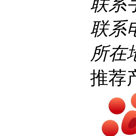
联系
联系
所在
推荐