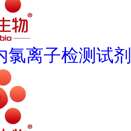
内氯离子检测试