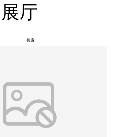
品展厅
搜索