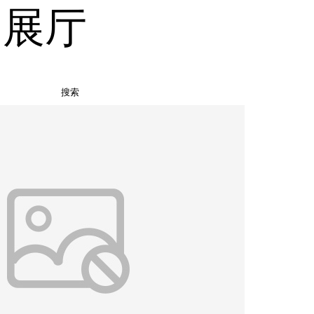
品展厅
搜索