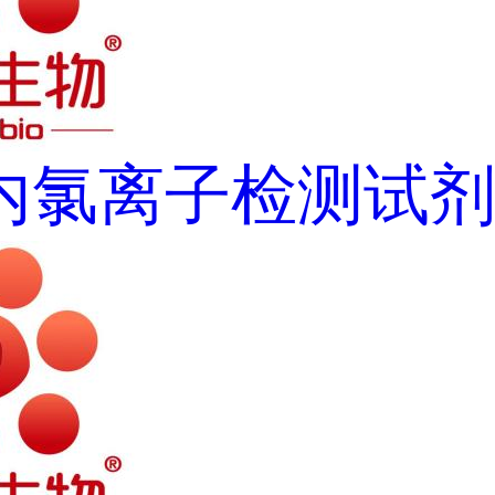
内氯离子检测试