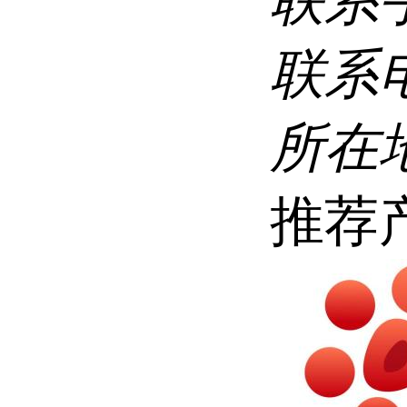
联系
联系
所在
推荐