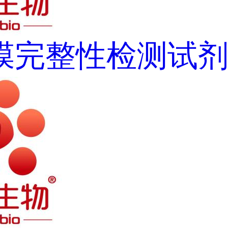
膜完整性检测试