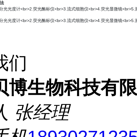
法
分光光度计<br>2.荧光酶标仪<br>3.流式细胞仪<br>4.荧光显微镜<br>5
分光光度计<br>2.荧光酶标仪<br>3.流式细胞仪<br>4.荧光显微镜<br>5
我们
贝博生物科技有
人
张经理