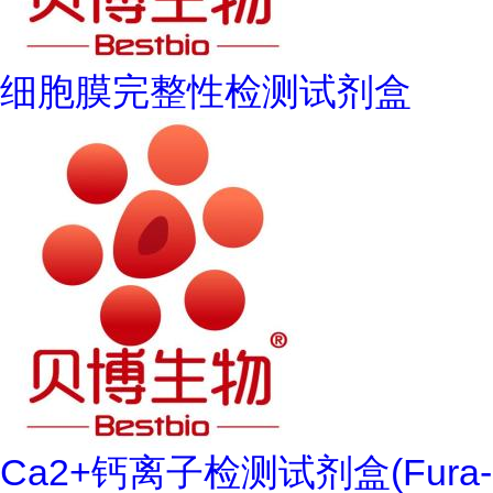
细胞膜完整性检测试剂盒
Ca2+钙离子检测试剂盒(Fura-