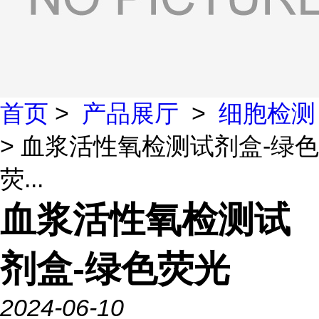
首页
>
产品展厅
>
细胞检测
> 血浆活性氧检测试剂盒-绿色
荧...
血浆活性氧检测试
剂盒-绿色荧光
2024-06-10