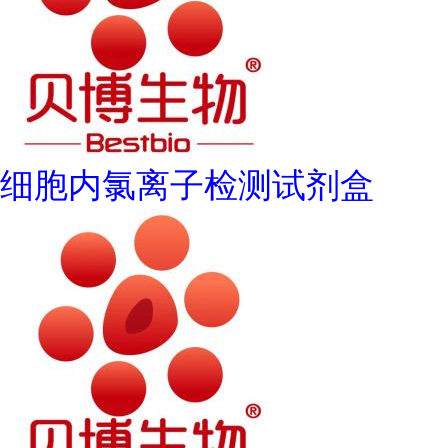
细胞内氯离子检测试剂盒