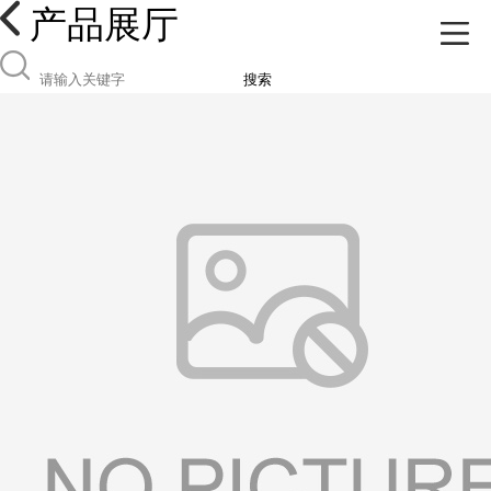
产品展厅
搜索