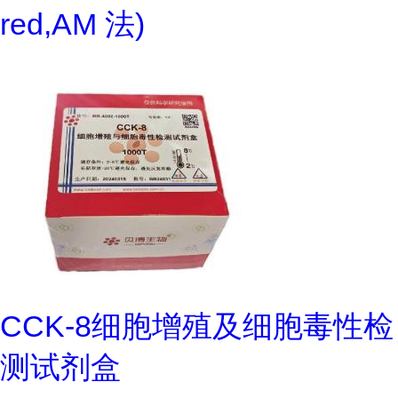
red,AM 法)
CCK-8细胞增殖及细胞毒性检
测试剂盒