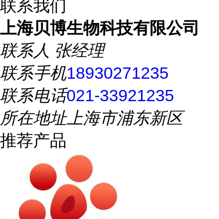
联系我们
上海贝博生物科技有限公司
联系人
张经理
联系手机
18930271235
联系电话
021-33921235
所在地址
上海市浦东新区
推荐产品