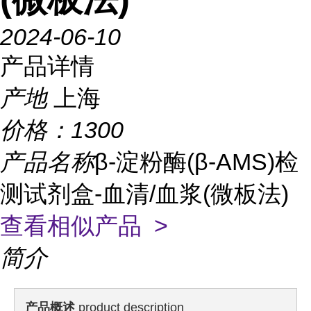
2024-06-10
产品详情
产地
上海
价格：
1300
产品名称
β-淀粉酶(β-AMS)检
测试剂盒-血清/血浆(微板法)
查看相似产品 >
简介
产品概述
product description