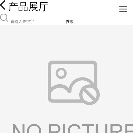
产品展厅
搜索