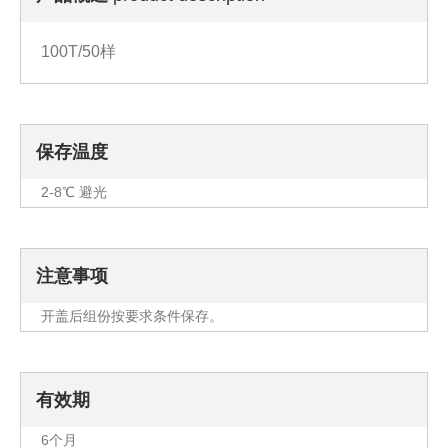
100T/50样
保存温度
2-8℃ 避光
注意事项
开盖后组份按要求条件保存。
有效期
6个月