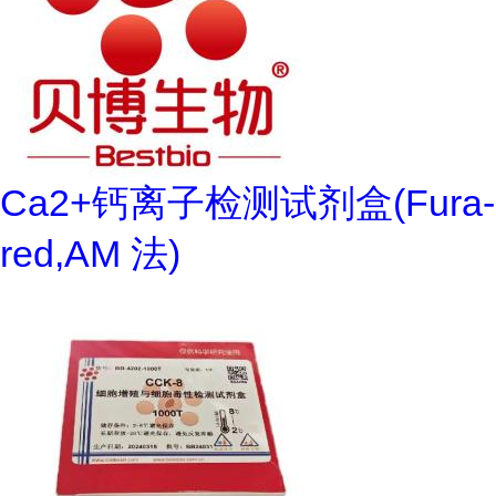
Ca2+钙离子检测试剂盒(Fura-
red,AM 法)