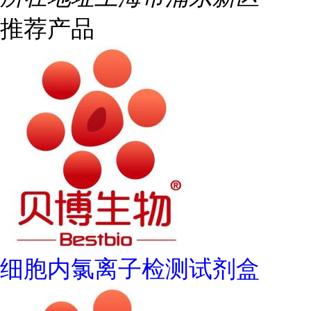
推荐产品
细胞内氯离子检测试剂盒