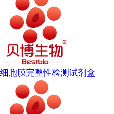
细胞膜完整性检测试剂盒