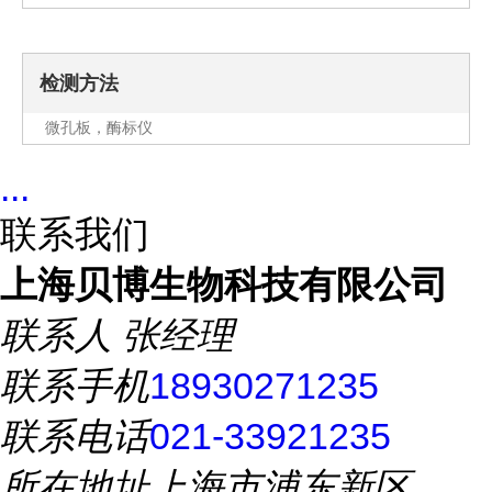
检测方法
微孔板，酶标仪
...
联系我们
上海贝博生物科技有限公司
联系人
张经理
联系手机
18930271235
联系电话
021-33921235
所在地址
上海市浦东新区