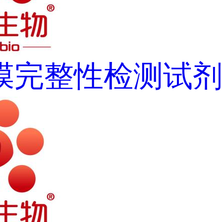
膜完整性检测试