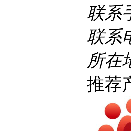
联系
联系
所在
推荐