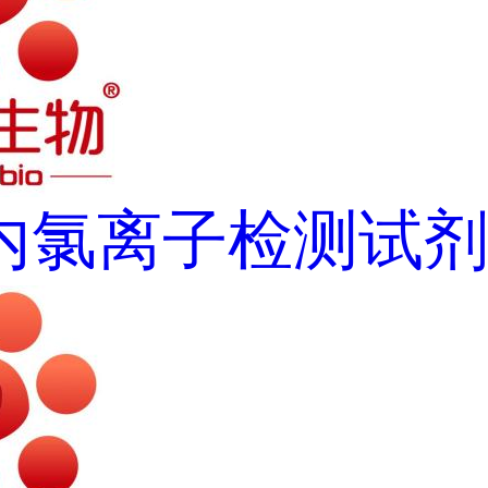
内氯离子检测试