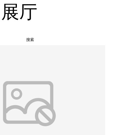
品展厅
搜索