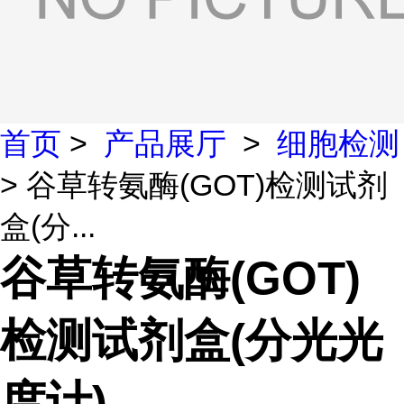
首页
>
产品展厅
>
细胞检测
> 谷草转氨酶(GOT)检测试剂
盒(分...
谷草转氨酶(GOT)
检测试剂盒(分光光
度计)