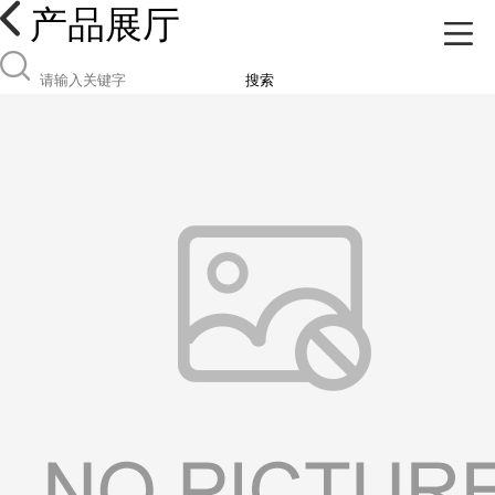
产品展厅
搜索