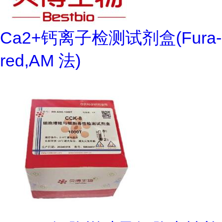
Ca2+钙离子检测试剂盒(Fura-
red,AM 法)