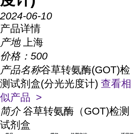
2024-06-10
产品详情
产地
上海
价格：
500
产品名称
谷草转氨酶(GOT)检
测试剂盒(分光光度计)
查看相
似产品 >
简介
谷草转氨酶（GOT)检测
试剂盒