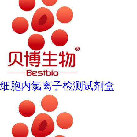
细胞内氯离子检测试剂盒