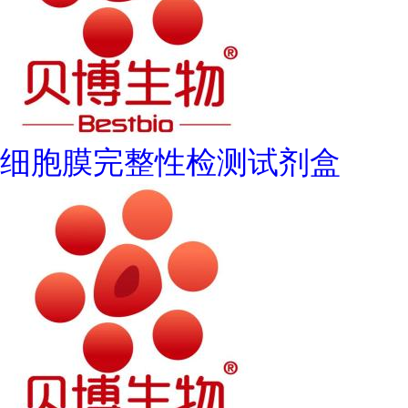
细胞膜完整性检测试剂盒