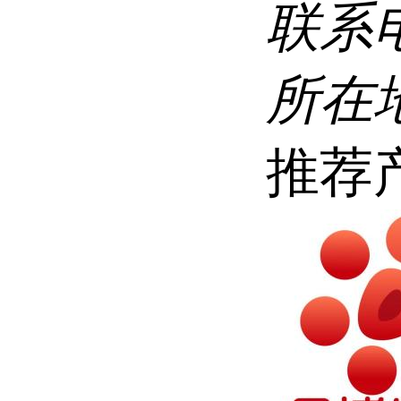
联系
所在
推荐