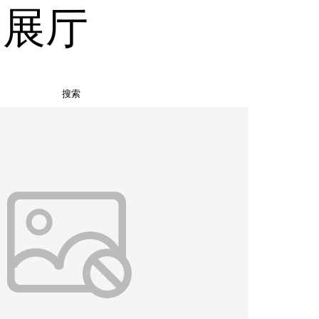
品展厅
搜索