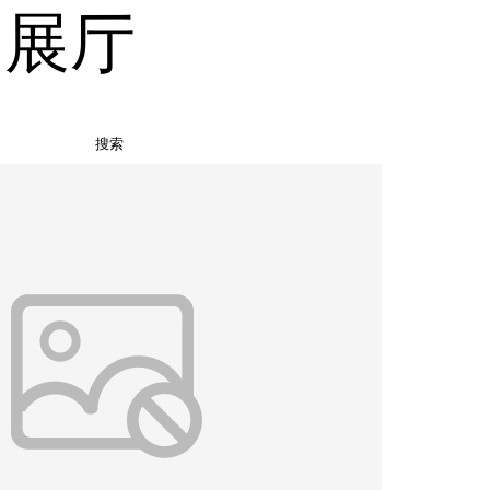
品展厅
搜索