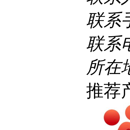
联系
联系
所在
推荐