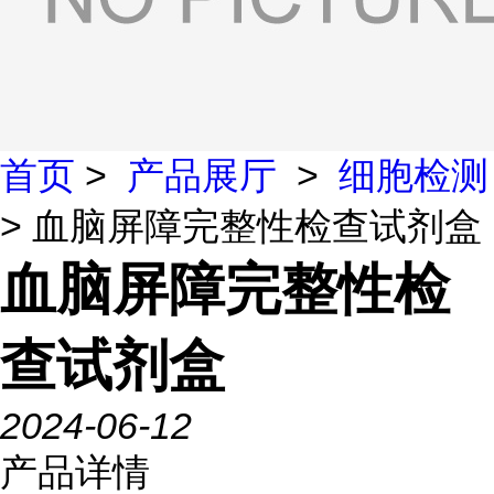
首页
>
产品展厅
>
细胞检测
> 血脑屏障完整性检查试剂盒
血脑屏障完整性检
查试剂盒
2024-06-12
产品详情