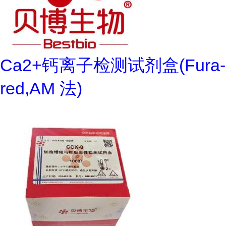
Ca2+钙离子检测试剂盒(Fura-
red,AM 法)