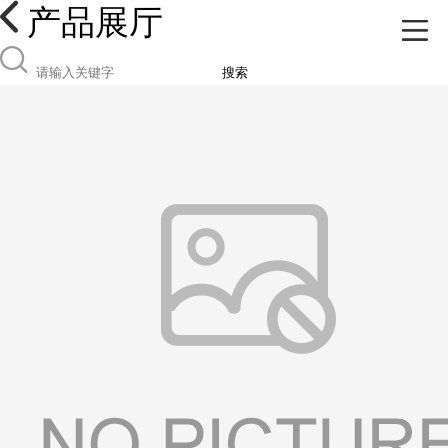
产品展厅
搜索