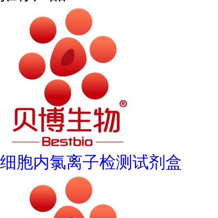
细胞内氯离子检测试剂盒