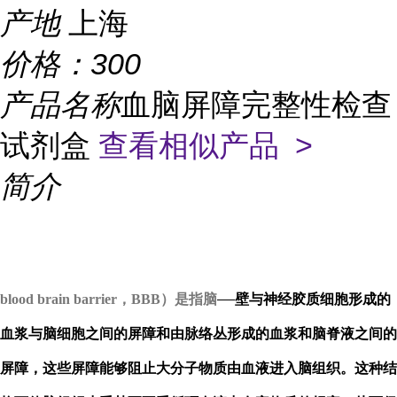
产地
上海
价格：
300
产品名称
血脑屏障完整性检查
试剂盒
查看相似产品 >
简介
blood brain barrier，BBB）是指脑
壁与神经胶质细胞形成的
血浆与脑细胞之间的屏障和由脉络丛形成的血浆和脑脊液之间的
屏障，这些屏障能够阻止大分子物质由血液进入脑组织。这种结