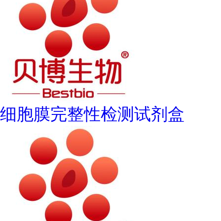
细胞膜完整性检测试剂盒