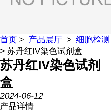
首页
>
产品展厅
>
细胞检测
> 苏丹红IV染色试剂盒
苏丹红IV染色试剂
盒
2024-06-12
产品详情