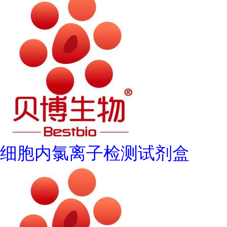
细胞内氯离子检测试剂盒