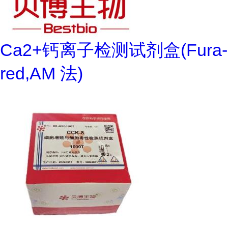
Ca2+钙离子检测试剂盒(Fura-
red,AM 法)