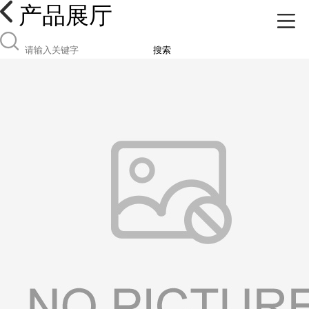
产品展厅
搜索