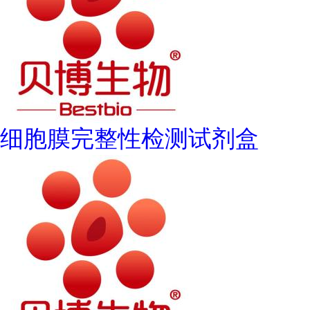
细胞膜完整性检测试剂盒