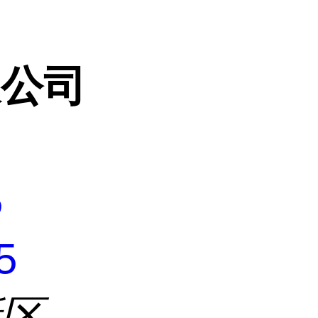
限公司
5
5
新区