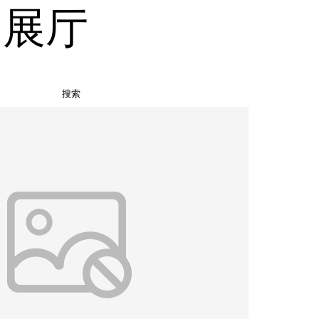
品展厅
搜索