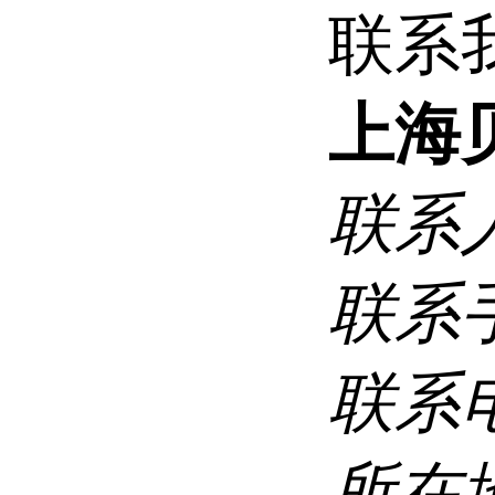
联系
上海
联系
联系
联系
所在