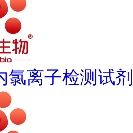
内氯离子检测试