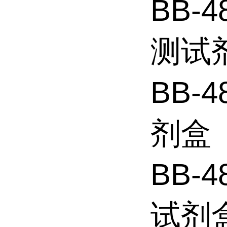
BB-4
测试
BB-4
剂盒
BB-4
试剂