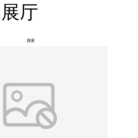
品展厅
搜索