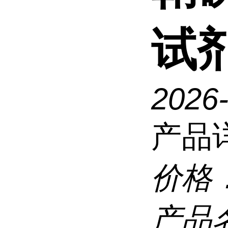
试
2026
产品
价格
产品