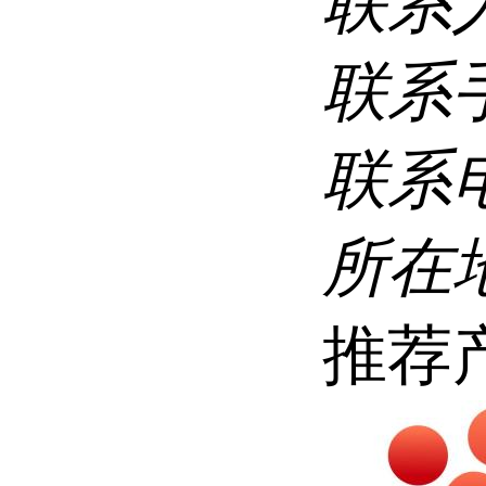
联系
联系
联系
所在
推荐