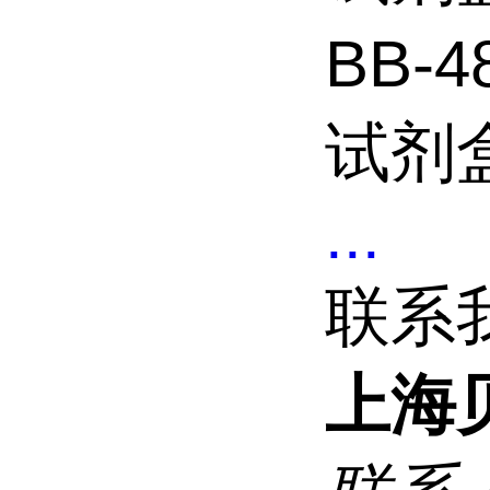
BB-4
试剂
...
联系
上海