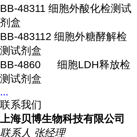
BB-48311
细胞外酸化检测试
剂盒
BB-483112
细胞外糖酵解检
测试剂盒
BB-4860
细胞
LDH
释放检
测试剂盒
...
联系我们
上海贝博生物科技有限公司
联系人
张经理