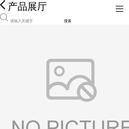
产品展厅
搜索