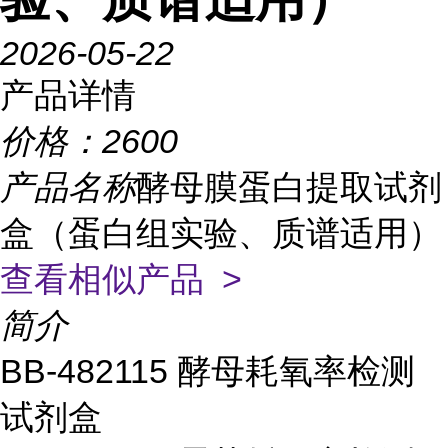
2026-05-22
产品详情
价格：
2600
产品名称
酵母膜蛋白提取试剂
盒（蛋白组实验、质谱适用）
查看相似产品 >
简介
BB-482115
酵母耗氧率检测
试剂盒