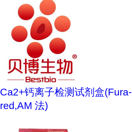
Ca2+钙离子检测试剂盒(Fura-
red,AM 法)