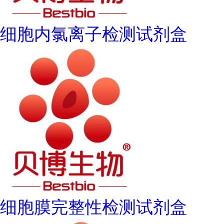
细胞内氯离子检测试剂盒
细胞膜完整性检测试剂盒