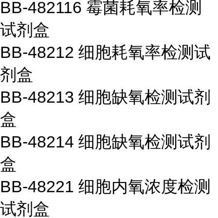
BB-482116
霉菌耗氧率检测
试剂盒
BB-48212
细胞耗氧率检测试
剂盒
BB-48213
细胞缺氧检测试剂
盒
BB-48214
细胞缺氧检测试剂
盒
BB-48221
细胞内氧浓度检测
试剂盒