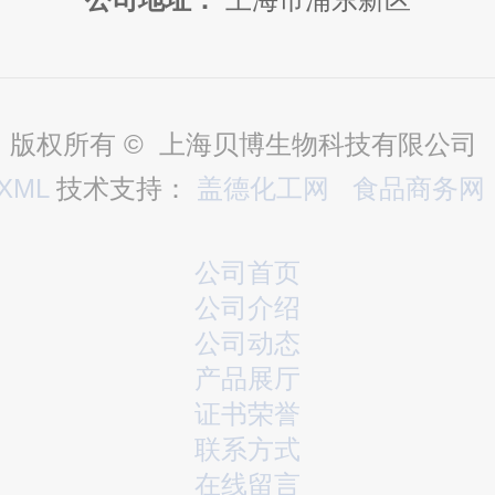
版权所有 © 上海贝博生物科技有限公司
XML
技术支持：
盖德化工网
食品商务网
公司首页
公司介绍
公司动态
产品展厅
证书荣誉
联系方式
在线留言