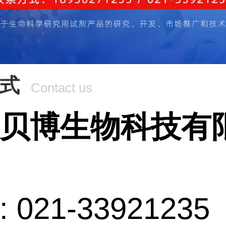
式
Contact us
贝博生物科技有
 021-33921235