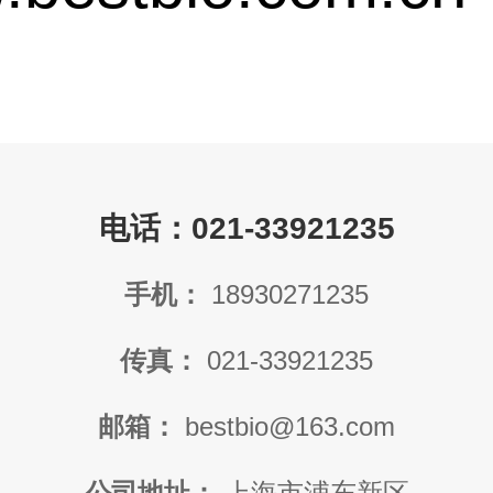
电话：021-33921235
手机：
18930271235
传真：
021-33921235
邮箱：
bestbio@163.com
公司地址：
上海市浦东新区