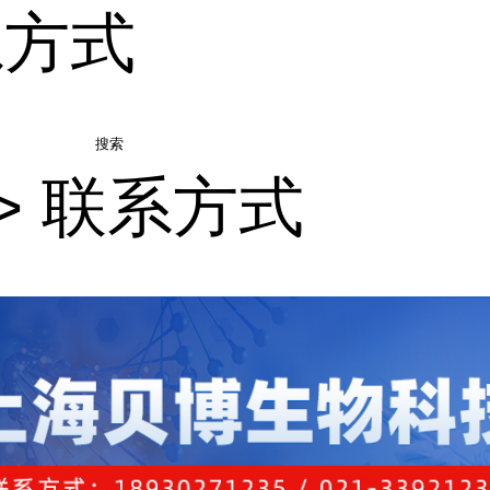
系方式
搜索
>
联系方式