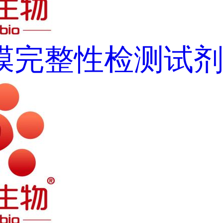
膜完整性检测试