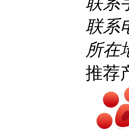
联系
联系
所在
推荐