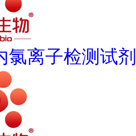
内氯离子检测试