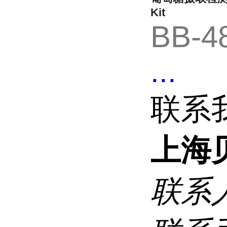
Kit
BB-4
...
联系
上海
联系