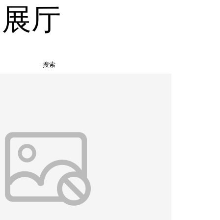
品展厅
搜索