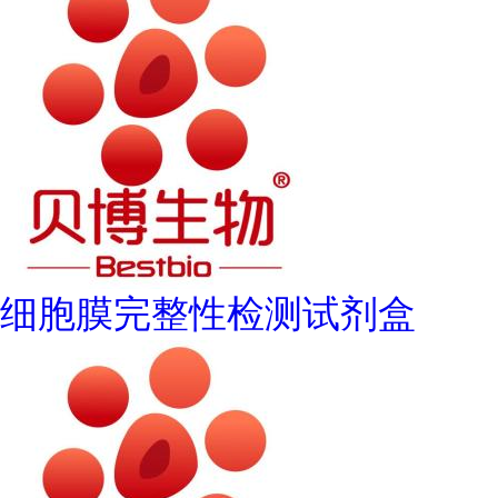
细胞膜完整性检测试剂盒