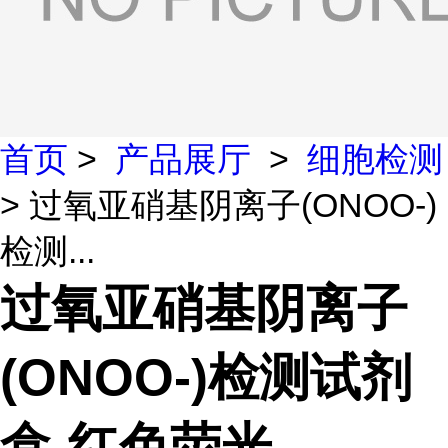
首页
>
产品展厅
>
细胞检测
> 过氧亚硝基阴离子(ONOO-)
检测...
过氧亚硝基阴离子
(ONOO-)检测试剂
盒-红色荧光