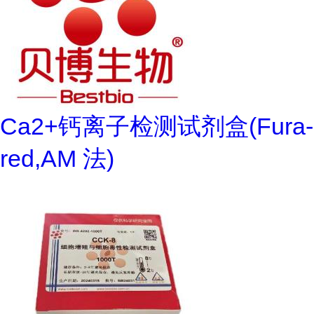
Ca2+钙离子检测试剂盒(Fura-
red,AM 法)