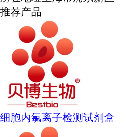
推荐产品
细胞内氯离子检测试剂盒