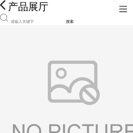
产品展厅
搜索