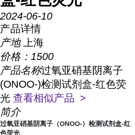
2024-06-10
产品详情
产地
上海
价格：
1500
产品名称
过氧亚硝基阴离子
(ONOO-)检测试剂盒-红色荧
光
查看相似产品 >
简介
过氧亚硝基阴离子（ONOO-）检测试剂盒-红
色荧光