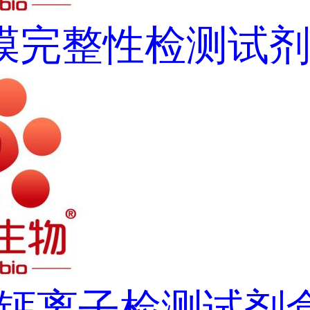
膜完整性检测试
2+钙离子检测试剂