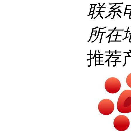
联系
所在
推荐