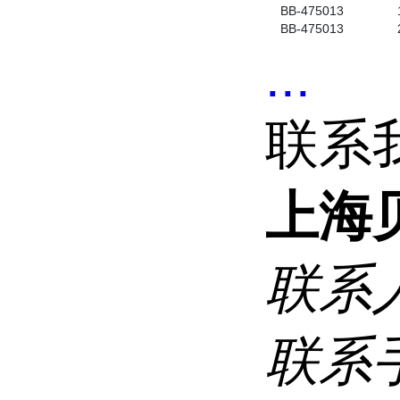
BB-475013
BB-475013
...
联系
上海
联系
联系