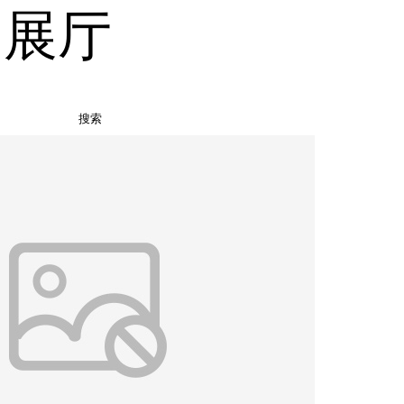
品展厅
搜索