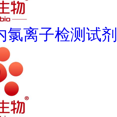
内氯离子检测试