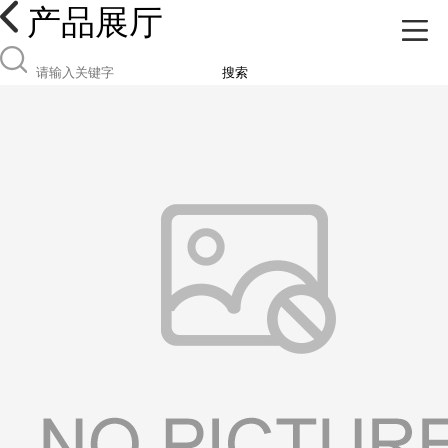
产品展厅
搜索