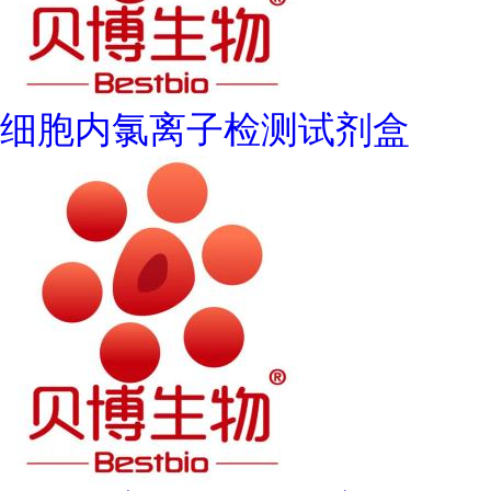
细胞内氯离子检测试剂盒