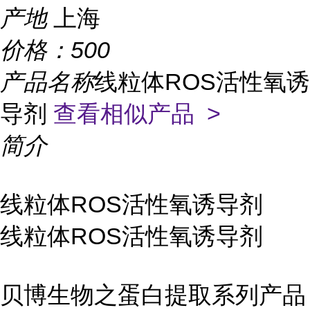
产地
上海
价格：
500
产品名称
线粒体ROS活性氧诱
导剂
查看相似产品 >
简介
线粒体ROS活性氧诱导剂
线粒体ROS活性氧诱导剂
贝博生物之蛋白提取系列产品