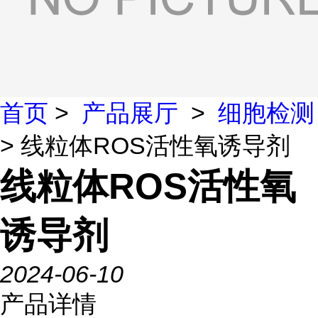
首页
>
产品展厅
>
细胞检测
> 线粒体ROS活性氧诱导剂
线粒体ROS活性氧
诱导剂
2024-06-10
产品详情