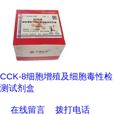
CCK-8细胞增殖及细胞毒性检
测试剂盒
在线留言
拨打电话