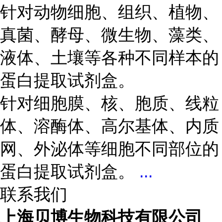
针对动物细胞、组织、植物、
真菌、酵母、微生物、藻类、
液体、土壤等各种不同样本的
蛋白提取试剂盒。
针对细胞膜、核、胞质、线粒
体、溶酶体、高尔基体、内质
网、外泌体等细胞不同部位的
蛋白提取试剂盒。
...
联系我们
上海贝博生物科技有限公司