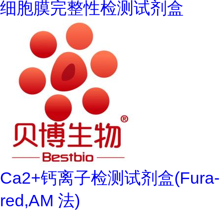
细胞膜完整性检测试剂盒
Ca2+钙离子检测试剂盒(Fura-
red,AM 法)