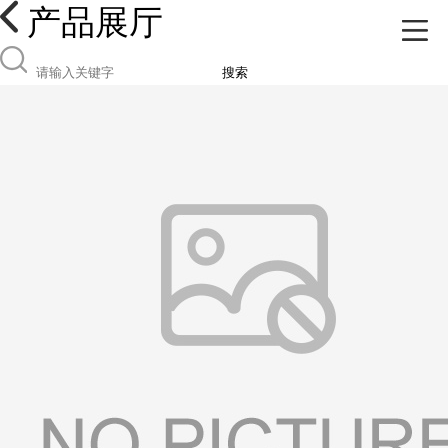
产品展厅
搜索