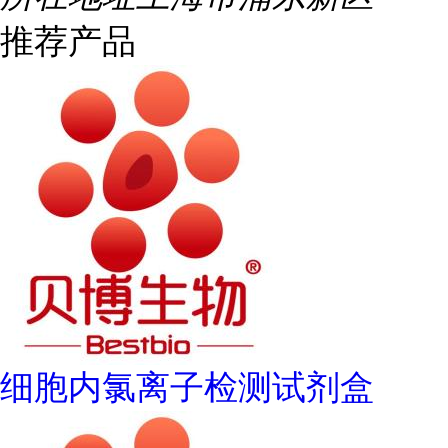
推荐产品
细胞内氯离子检测试剂盒