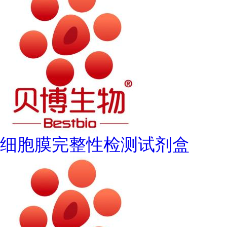
细胞膜完整性检测试剂盒