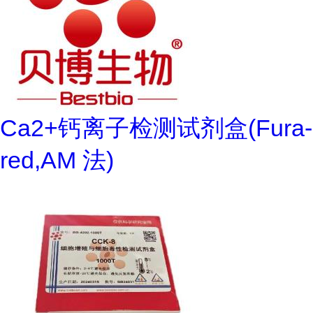
Ca2+钙离子检测试剂盒(Fura-
red,AM 法)