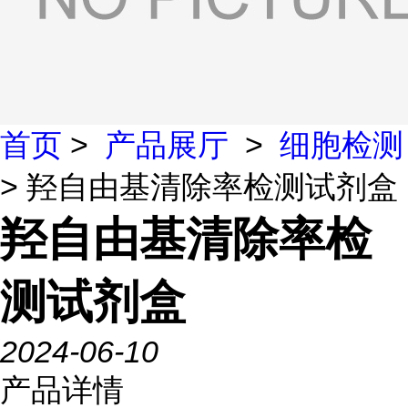
首页
>
产品展厅
>
细胞检测
> 羟自由基清除率检测试剂盒
羟自由基清除率检
测试剂盒
2024-06-10
产品详情