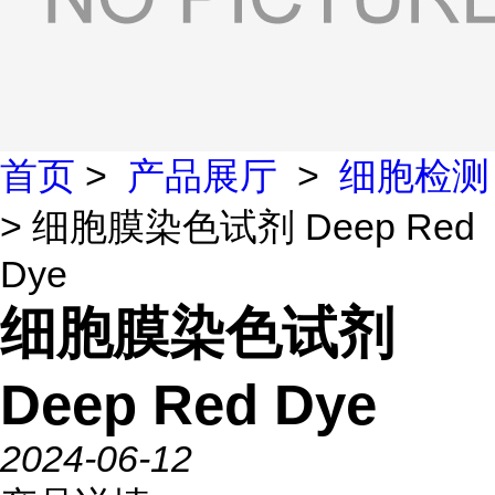
首页
>
产品展厅
>
细胞检测
> 细胞膜染色试剂 Deep Red
Dye
细胞膜染色试剂
Deep Red Dye
2024-06-12