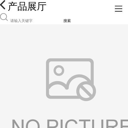
产品展厅
搜索