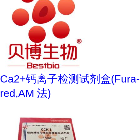
Ca2+钙离子检测试剂盒(Fura-
red,AM 法)