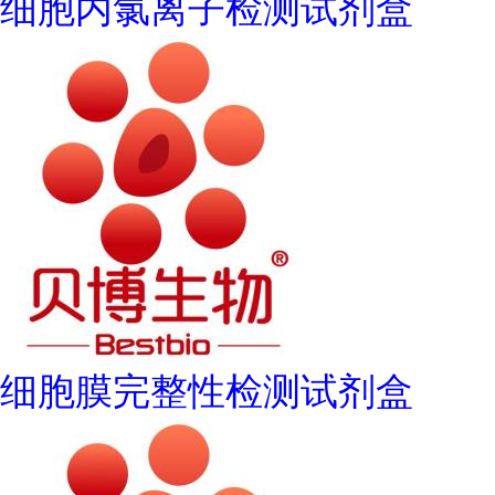
细胞内氯离子检测试剂盒
细胞膜完整性检测试剂盒