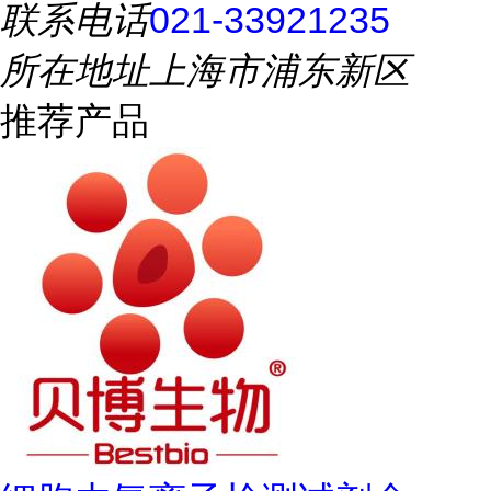
联系电话
021-33921235
所在地址
上海市浦东新区
推荐产品