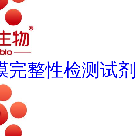
膜完整性检测试