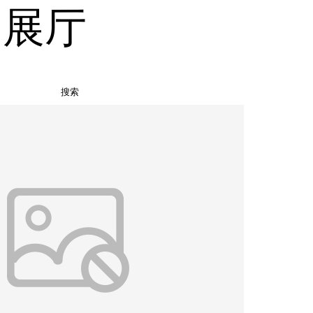
品展厅
搜索