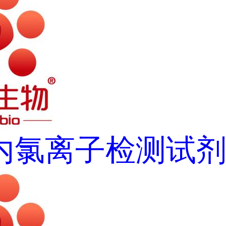
内氯离子检测试