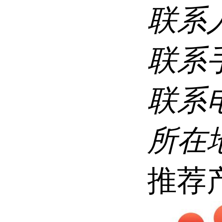
联系
联系
联系
所在
推荐