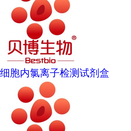
细胞内氯离子检测试剂盒