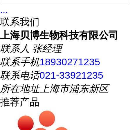
...
联系我们
上海贝博生物科技有限公司
联系人
张经理
联系手机
18930271235
联系电话
021-33921235
所在地址
上海市浦东新区
推荐产品