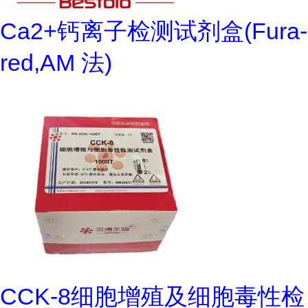
Ca2+钙离子检测试剂盒(Fura-
red,AM 法)
CCK-8细胞增殖及细胞毒性检