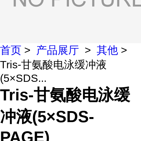
首页
>
产品展厅
>
其他
>
Tris-甘氨酸电泳缓冲液
(5×SDS...
Tris-甘氨酸电泳缓
冲液(5×SDS-
PAGE)