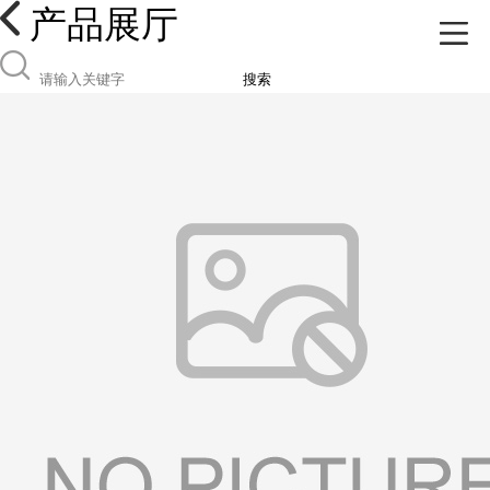
产品展厅
搜索