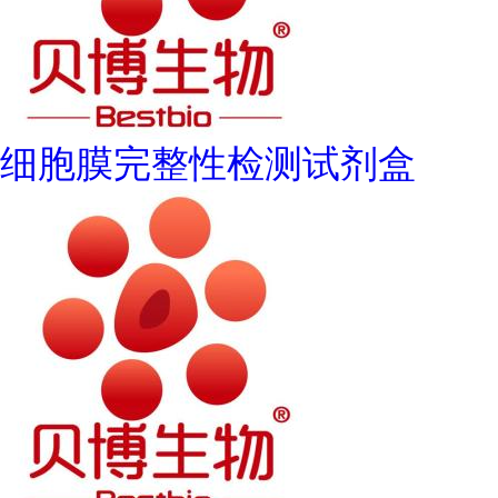
细胞膜完整性检测试剂盒