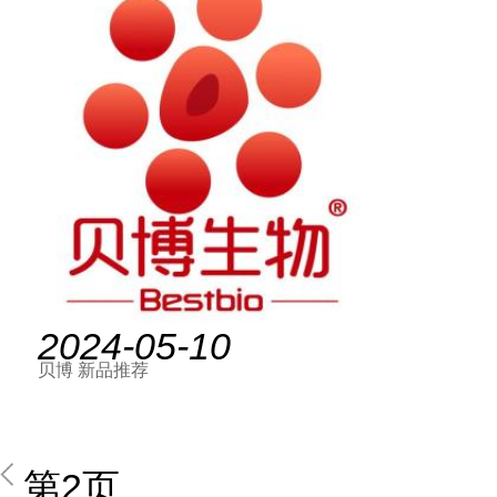
2024-05-10
贝博 新品推荐
第2页