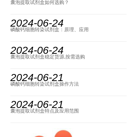
囊泡提取试剂盒如何选购？
2024-06-24
磷酸钙细胞转染试剂盒：原理、应用
2024-06-24
囊泡提取试剂盒稳定货源,按需选购
2024-06-21
磷酸钙细胞转染试剂盒操作方法
2024-06-21
囊泡提取试剂盒特点及应用范围