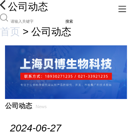
公司动态
搜索
首页
>
公司动态
公司动态
News
2024-06-27